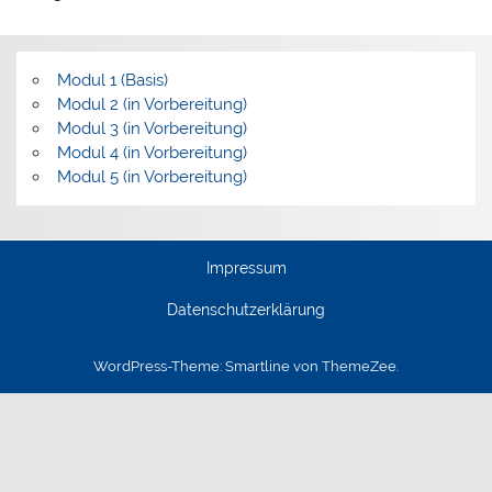
Modul 1 (Basis)
Modul 2 (in Vorbereitung)
Modul 3 (in Vorbereitung)
Modul 4 (in Vorbereitung)
Modul 5 (in Vorbereitung)
Impressum
Datenschutzerklärung
WordPress-Theme: Smartline von ThemeZee.